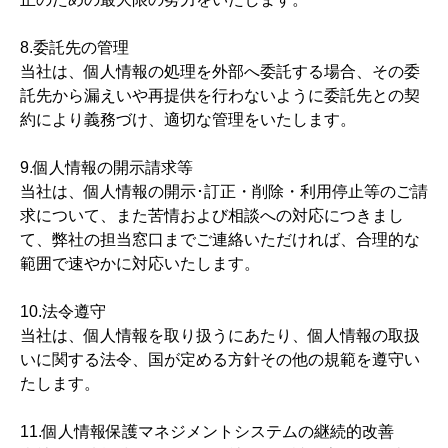
8.委託先の管理
当社は、個人情報の処理を外部へ委託する場合、その委
託先から漏えいや再提供を行わないように委託先との契
約により義務づけ、適切な管理をいたします。
9.個人情報の開示請求等
当社は、個人情報の開示･訂正・削除・利用停止等のご請
求について、また苦情および相談への対応につきまし
て、弊社の担当窓口までご連絡いただければ、合理的な
範囲で速やかに対応いたします。
10.法令遵守
当社は、個人情報を取り扱うにあたり、個人情報の取扱
いに関する法令、国が定める方針その他の規範を遵守い
たします。
11.個人情報保護マネジメントシステムの継続的改善