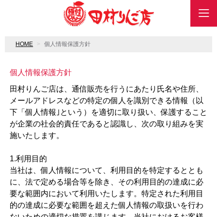
HOME
個人情報保護方針
個人情報保護方針
田村りんご店は、通信販売を行うにあたり氏名や住所、
メールアドレスなどの特定の個人を識別できる情報（以
下「個人情報｣という）を適切に取り扱い、保護すること
が企業の社会的責任であると認識し、次の取り組みを実
施いたします。
1.利用目的
当社は、個人情報について、利用目的を特定するととも
に、法で定める場合等を除き、その利用目的の達成に必
要な範囲内において利用いたします。特定された利用目
的の達成に必要な範囲を超えた個人情報の取扱いを行わ
ないための適切な措置を講じます。当社におけるお客様