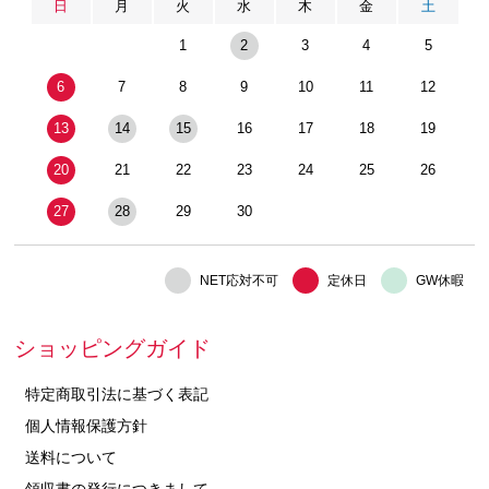
日
月
火
水
木
金
土
1
2
3
4
5
6
7
8
9
10
11
12
13
14
15
16
17
18
19
20
21
22
23
24
25
26
27
28
29
30
NET応対不可
定休日
GW休暇
ショッピングガイド
特定商取引法に基づく表記
個人情報保護方針
送料について