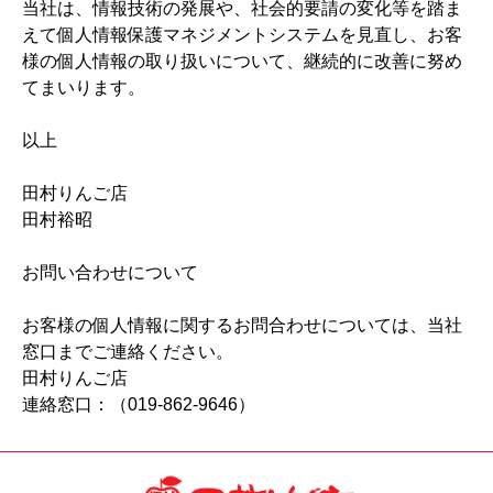
当社は、情報技術の発展や、社会的要請の変化等を踏ま
えて個人情報保護マネジメントシステムを見直し、お客
様の個人情報の取り扱いについて、継続的に改善に努め
てまいります。
以上
田村りんご店
田村裕昭
お問い合わせについて
お客様の個人情報に関するお問合わせについては、当社
窓口までご連絡ください。
田村りんご店
連絡窓口：（019-862-9646）