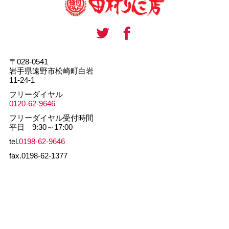
〒028-0541
岩手県遠野市松崎町白岩
11-24-1
フリーダイヤル
0120-62-9646
フリーダイヤル受付時間
平日 9:30～17:00
tel.
0198-62-9646
fax.0198-62-1377