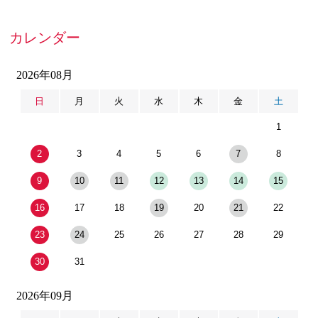
カレンダー
2026年08月
日
月
火
水
木
金
土
1
2
3
4
5
6
7
8
9
10
11
12
13
14
15
16
17
18
19
20
21
22
23
24
25
26
27
28
29
30
31
2026年09月