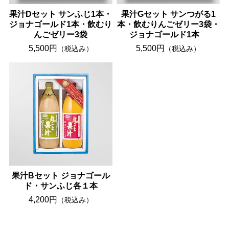
果汁Dセット サンふじ1本・
果汁Gセット サンつがる1
ジョナゴールド1本・飲むり
本・飲むりんごゼリー3袋・
んごゼリー3袋
ジョナゴールド1本
5,500円
5,500円
（税込み）
（税込み）
果汁Bセット ジョナゴール
ド・サンふじ各１本
4,200円
（税込み）