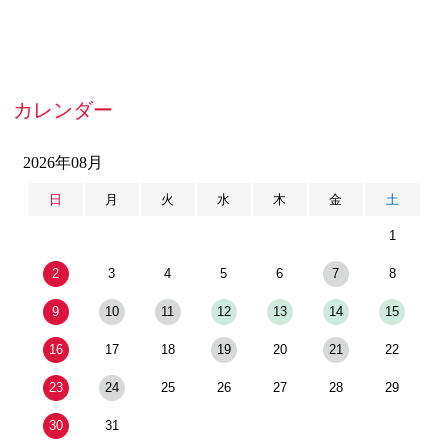
カレンダー
2026年08月
日
月
火
水
木
金
土
1
2
3
4
5
6
7
8
9
10
11
12
13
14
15
16
17
18
19
20
21
22
23
24
25
26
27
28
29
30
31