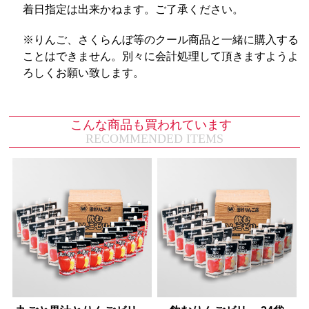
着日指定は出来かねます。ご了承ください。
※りんご、さくらんぼ等のクール商品と一緒に購入する
ことはできません。別々に会計処理して頂きますようよ
ろしくお願い致します。
こんな商品も買われています
RECOMMENDED ITEMS