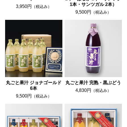
1本・サンツガル 2本）
3,950円
（税込み）
9,500円
（税込み）
丸ごと果汁 ジョナゴールド
丸ごと果汁 完熟・黒ぶどう
6本
4,830円
（税込み）
9,500円
（税込み）