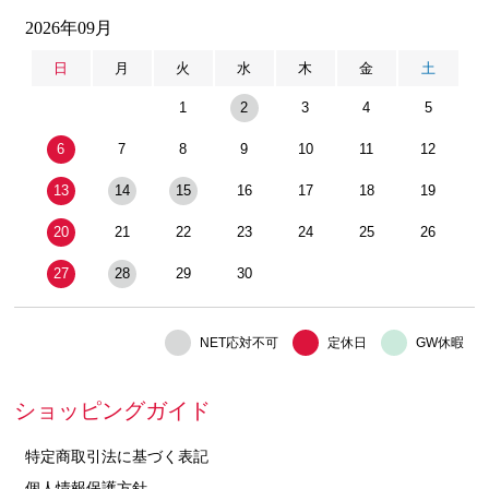
2026年09月
日
月
火
水
木
金
土
1
2
3
4
5
6
7
8
9
10
11
12
13
14
15
16
17
18
19
20
21
22
23
24
25
26
27
28
29
30
NET応対不可
定休日
GW休暇
ショッピングガイド
特定商取引法に基づく表記
個人情報保護方針