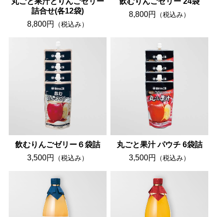
丸ごと果汁とりんごゼリー
飲むりんごゼリー 24袋
詰合せ(各12袋)
8,800円
（税込み）
8,800円
（税込み）
飲むりんごゼリー６袋詰
丸ごと果汁 パウチ 6袋詰
3,500円
3,500円
（税込み）
（税込み）