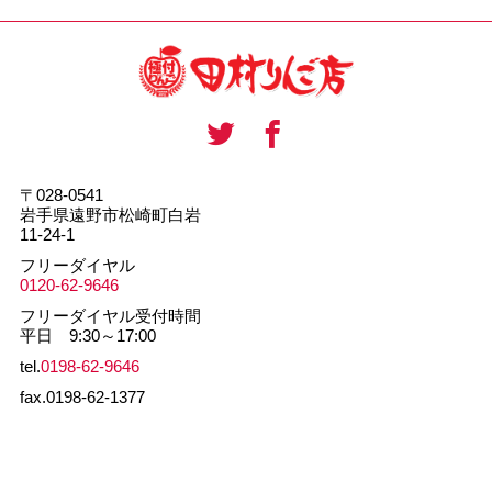
〒028-0541
岩手県遠野市松崎町白岩
11-24-1
フリーダイヤル
0120-62-9646
フリーダイヤル受付時間
平日 9:30～17:00
tel.
0198-62-9646
fax.0198-62-1377