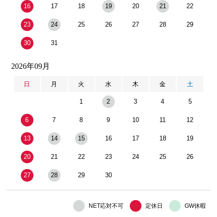
16
17
18
19
20
21
22
23
24
25
26
27
28
29
30
31
2026年09月
日
月
火
水
木
金
土
1
2
3
4
5
6
7
8
9
10
11
12
13
14
15
16
17
18
19
20
21
22
23
24
25
26
27
28
29
30
NET応対不可
定休日
GW休暇