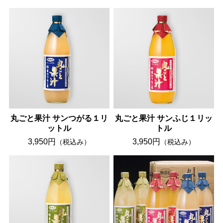
丸ごと果汁 サンつがる１リ
丸ごと果汁 サンふじ１リッ
ットル
トル
3,950円
3,950円
（税込み）
（税込み）