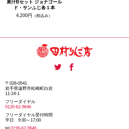
果汁Bセット ジョナゴール
ド・サンふじ各１本
4,200円
（税込み）
〒028-0541
岩手県遠野市松崎町白岩
11-24-1
フリーダイヤル
0120-62-9646
フリーダイヤル受付時間
平日 9:30～17:00
tel.
0198-62-9646