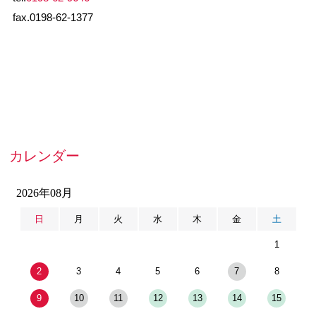
fax.0198-62-1377
カレンダー
2026年08月
日
月
火
水
木
金
土
1
2
3
4
5
6
7
8
9
10
11
12
13
14
15