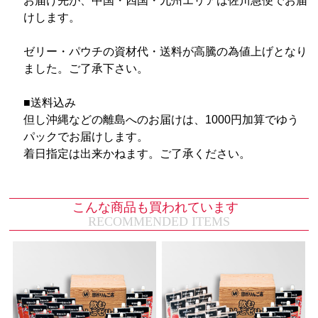
お届け先が、中国・四国・九州エリアは佐川急便でお届
けします。
ゼリー・パウチの資材代・送料が高騰の為値上げとなり
ました。ご了承下さい。
■送料込み
但し沖縄などの離島へのお届けは、1000円加算でゆう
パックでお届けします。
着日指定は出来かねます。ご了承ください。
こんな商品も買われています
RECOMMENDED ITEMS