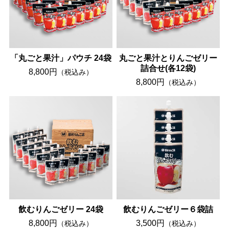
「丸ごと果汁」パウチ 24袋
丸ごと果汁とりんごゼリー
詰合せ(各12袋)
8,800円
（税込み）
8,800円
（税込み）
飲むりんごゼリー 24袋
飲むりんごゼリー６袋詰
8,800円
3,500円
（税込み）
（税込み）