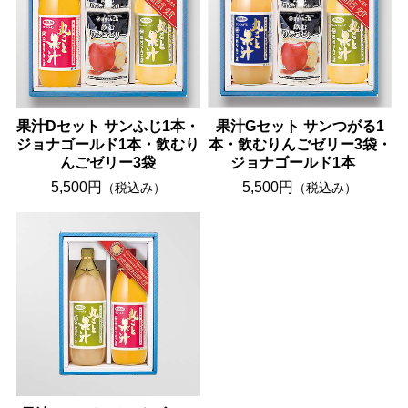
果汁Dセット サンふじ1本・
果汁Gセット サンつがる1
ジョナゴールド1本・飲むり
本・飲むりんごゼリー3袋・
んごゼリー3袋
ジョナゴールド1本
5,500円
5,500円
（税込み）
（税込み）